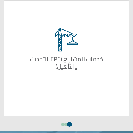
خدمات المشاريع (EPC، التحديث
والتأهيل)