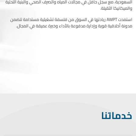
السعودية، مع سجل حافل في مجالات المياه والصرف الصحي والبنية التحتية
والميكانيكا الثقيلة.
استمدت AWPT ريادتها في السوق من فلسفة تشغيلية مستدامة تتضمن
مدونة أخلاقية قوية وإدارة مدفوعة بالأداء وخبرة عميقة في المجال.
خدماتنا