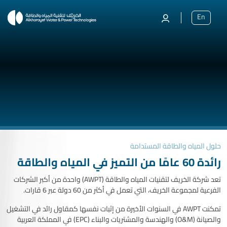
En
حلول المياه والطاقة المستدامة
رائدة 60 عامًا من التميز في المياه والطاقة
تعد شركة الخريف لتقنيات المياه والطاقة (AWPT) واحدة من أكبر الشركات
الفرعية لمجموعة الخريف، التي تعمل في أكثر من 60 دولة عبر 6 قارات.
تمكنت AWPT في السنوات الأخيرة من إثبات نفسها كمقاول رائد في التشغيل
والصيانة (O&M) والهندسة والمشتريات والبناء (EPC) في المملكة العربية